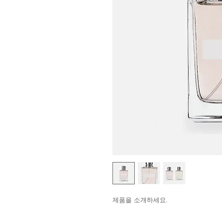
제품을 소개하세요.  