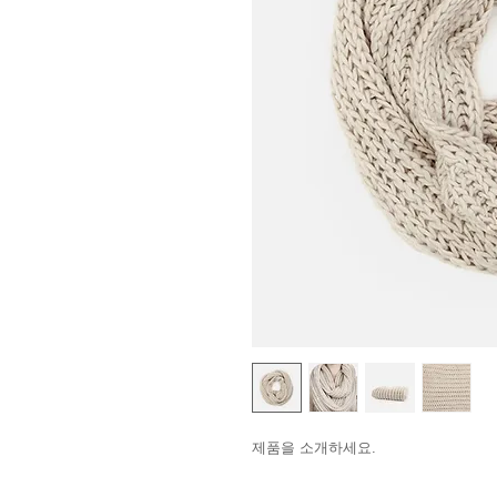
제품을 소개하세요.  