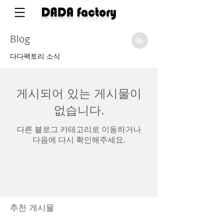
Blog
​다다팩토리 소식
게시되어 있는 게시물이
없습니다.
다른 블로그 카테고리로 이동하거나
다음에 다시 확인해주세요.
추천 게시물