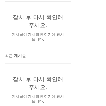
잠시 후 다시 확인해
주세요.
게시물이 게시되면 여기에 표시
됩니다.
최근 게시물
잠시 후 다시 확인해
주세요.
게시물이 게시되면 여기에 표시
됩니다.