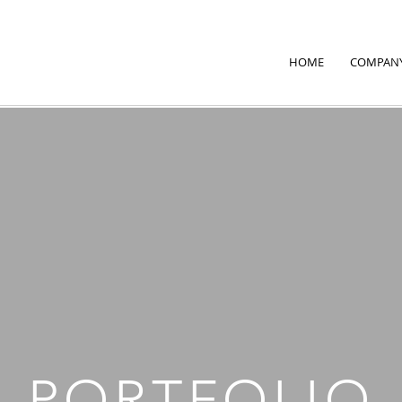
HOME
COMPAN
PORTFOLIO