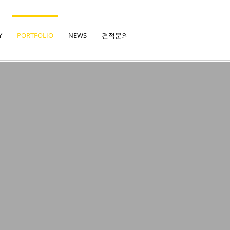
Y
PORTFOLIO
NEWS
견적문의