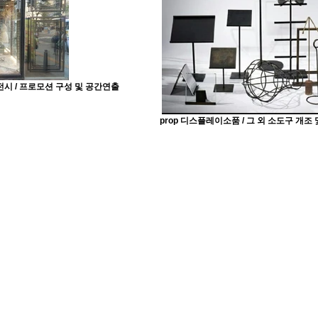
 전시 / 프로모션 구성 및 공간연출
prop 디스플레이소품 / 그 외 소도구 개조 
IENCE