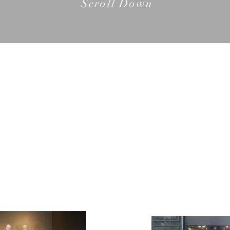
Scroll Down