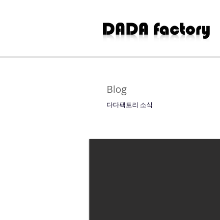
Blog
​다다팩토리 소식