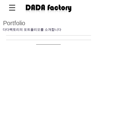
Portfolio
다다팩토리의 포트폴리오를 소개합니다