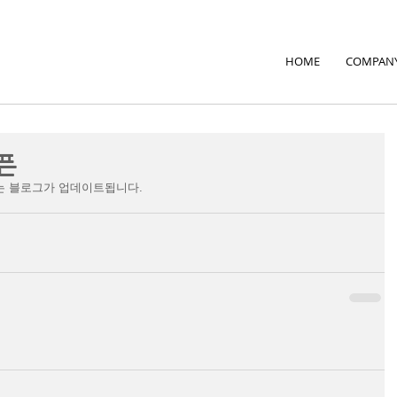
HOME
COMPAN
픈
는 블로그가 업데이트됩니다.