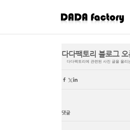
다다팩토리 블로그 오
다다팩토리에 관련된 사진 글을 올리
댓글