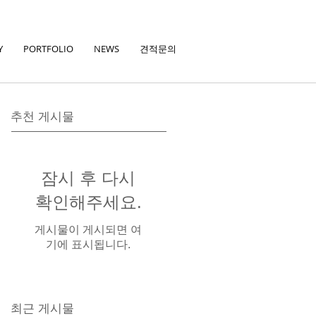
Y
PORTFOLIO
NEWS
견적문의
추천 게시물
잠시 후 다시
확인해주세요.
게시물이 게시되면 여
기에 표시됩니다.
최근 게시물