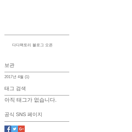
다다팩토리 블로그 오픈
보관
2017년 4월
(1)
게시물 1개
태그 검색
아직 태그가 없습니다.
공식 SNS 페이지