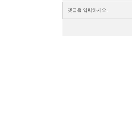
댓글을 입력하세요.